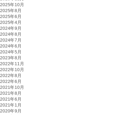
2025年10月
2025年8月
2025年6月
2025年4月
2024年9月
2024年8月
2024年7月
2024年6月
2024年5月
2023年8月
2022年11月
2022年10月
2022年8月
2022年6月
2021年10月
2021年8月
2021年6月
2021年1月
2020年9月