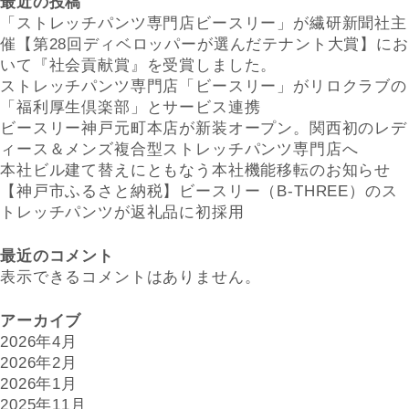
最近の投稿
「ストレッチパンツ専門店ビースリー」が繊研新聞社主
催【第28回ディベロッパーが選んだテナント大賞】にお
いて『社会貢献賞』を受賞しました。
ストレッチパンツ専門店「ビースリー」がリロクラブの
「福利厚生倶楽部」とサービス連携
ビースリー神戸元町本店が新装オープン。関西初のレデ
ィース＆メンズ複合型ストレッチパンツ専門店へ
本社ビル建て替えにともなう本社機能移転のお知らせ
【神戸市ふるさと納税】ビースリー（B-THREE）のス
トレッチパンツが返礼品に初採用
最近のコメント
表示できるコメントはありません。
アーカイブ
2026年4月
2026年2月
2026年1月
2025年11月