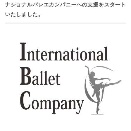
ナショナルバレエカンパニーへの支援をスタート
いたしました。