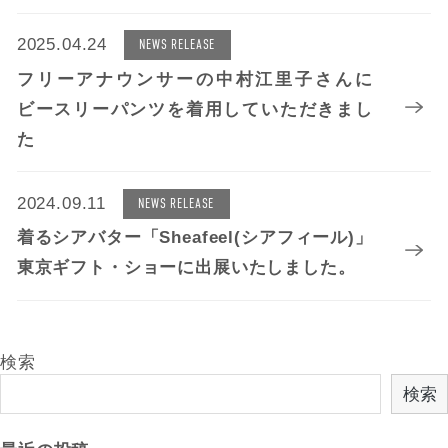
2025.04.24
NEWS RELEASE
フリーアナウンサーの中村江里子さんに
ビースリーパンツを着用していただきまし
た
2024.09.11
NEWS RELEASE
着るシアバター「Sheafeel(シアフィール)」
東京ギフト・ショーに出展いたしました。
検索
検索