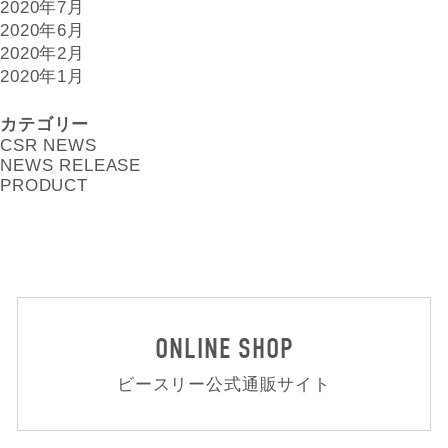
2020年7月
2020年6月
2020年2月
2020年1月
カテゴリー
CSR NEWS
NEWS RELEASE
PRODUCT
ONLINE SHOP
ビースリー公式通販サイト