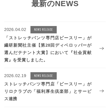
最新のNEWS
2026.04.02
NEWS RELEASE
「ストレッチパンツ専門店ビースリー」が
繊研新聞社主催【第28回ディベロッパーが
選んだテナント大賞】において『社会貢献
賞』を受賞しました。
2026.02.19
NEWS RELEASE
ストレッチパンツ専門店「ビースリー」が
リロクラブの「福利厚生倶楽部」とサービ
ス連携