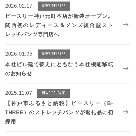
2026.02.17
NEWS RELEASE
ビースリー神戸元町本店が新装オープン。
関西初のレディース＆メンズ複合型スト
レッチパンツ専門店へ
2026.01.05
NEWS RELEASE
本社ビル建て替えにともなう本社機能移転
のお知らせ
2025.11.07
NEWS RELEASE
【神戸市ふるさと納税】ビースリー（B-
THREE）のストレッチパンツが返礼品に初
採用