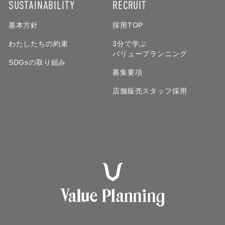
SUSTAINABILITY
RECRUIT
基本方針
採用TOP
わたしたちの約束
3分で学ぶ
バリュープランニング
SDGsの取り組み
募集要項
店舗販売スタッフ採用