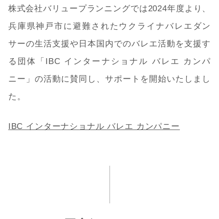
株式会社バリュープランニングでは2024年度より、
兵庫県神戸市に避難されたウクライナバレエダン
サーの生活支援や日本国内でのバレエ活動を支援す
る団体「IBC インターナショナル バレエ カンパ
ニー」の活動に賛同し、サポートを開始いたしまし
た。
IBC インターナショナル バレエ カンパニー