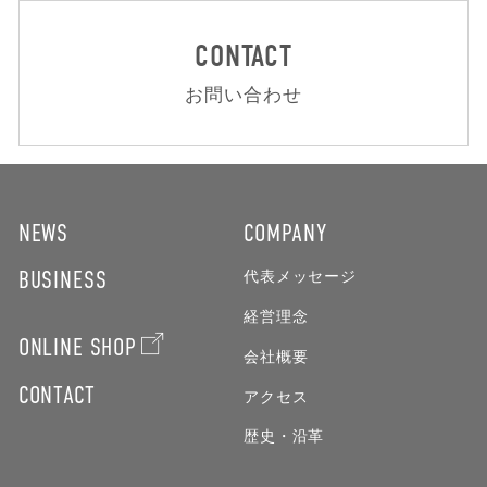
CONTACT
お問い合わせ
NEWS
COMPANY
BUSINESS
代表メッセージ
経営理念
ONLINE SHOP
会社概要
CONTACT
アクセス
歴史・沿革