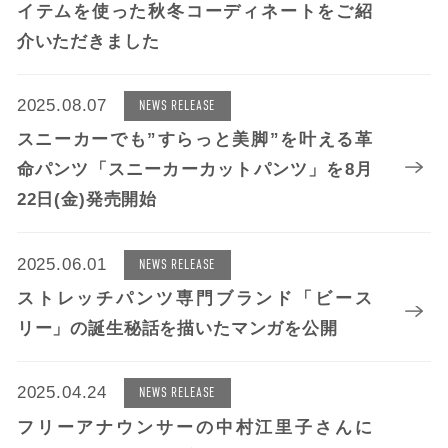
イテムを使った秋冬コーディネートをご紹
介いただきました
2025.08.07
NEWS RELEASE
スニーカーでも”すらっと美脚”を叶える革
命パンツ「スニーカーカットパンツ」を8月
22日(金)発売開始
2025.06.01
NEWS RELEASE
ストレッチパンツ専門ブランド「ビース
リー」の誕生秘話を描いたマンガを公開
2025.04.24
NEWS RELEASE
フリーアナウンサーの中村江里子さんに