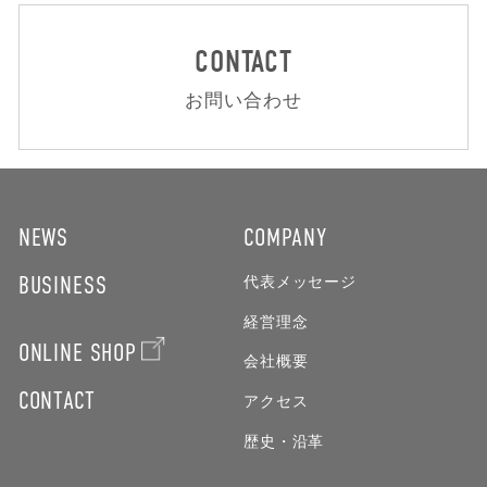
CONTACT
お問い合わせ
NEWS
COMPANY
BUSINESS
代表メッセージ
経営理念
ONLINE SHOP
会社概要
CONTACT
アクセス
歴史・沿革