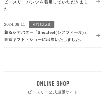
ビースリーパンツを着用していただきまし
た
2024.09.11
NEWS RELEASE
着るシアバター「Sheafeel(シアフィール)」
東京ギフト・ショーに出展いたしました。
ONLINE SHOP
ビースリー公式通販サイト