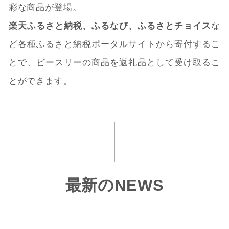
彩な商品が登場。
楽天ふるさと納税、ふるなび、ふるさとチョイス
な
ど各種ふるさと納税ポータルサイトから寄付するこ
とで、ビースリーの商品を返礼品として受け取るこ
とができます。
最新のNEWS