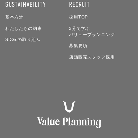
SUSTAINABILITY
RECRUIT
基本方針
採用TOP
わたしたちの約束
3分で学ぶ
バリュープランニング
SDGsの取り組み
募集要項
店舗販売スタッフ採用