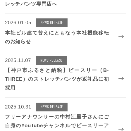
レッチパンツ専門店へ
2026.01.05
NEWS RELEASE
本社ビル建て替えにともなう本社機能移転
のお知らせ
2025.11.07
NEWS RELEASE
【神戸市ふるさと納税】ビースリー（B-
THREE）のストレッチパンツが返礼品に初
採用
2025.10.31
NEWS RELEASE
フリーアナウンサーの中村江里子さんにご
自身のYouTubeチャンネルでビースリーア