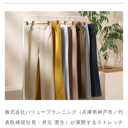
株式会社バリュープランニング（兵庫県神戸市／代
表取締役社長：井元 憲生）が展開するストレッチ