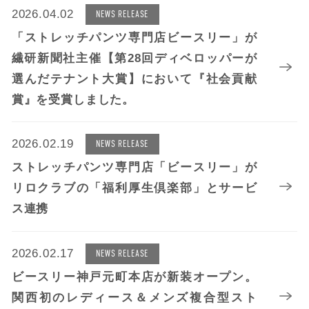
2026.04.02
NEWS RELEASE
「ストレッチパンツ専門店ビースリー」が
繊研新聞社主催【第28回ディベロッパーが
選んだテナント大賞】において『社会貢献
賞』を受賞しました。
2026.02.19
NEWS RELEASE
ストレッチパンツ専門店「ビースリー」が
リロクラブの「福利厚生倶楽部」とサービ
ス連携
2026.02.17
NEWS RELEASE
ビースリー神戸元町本店が新装オープン。
関西初のレディース＆メンズ複合型スト