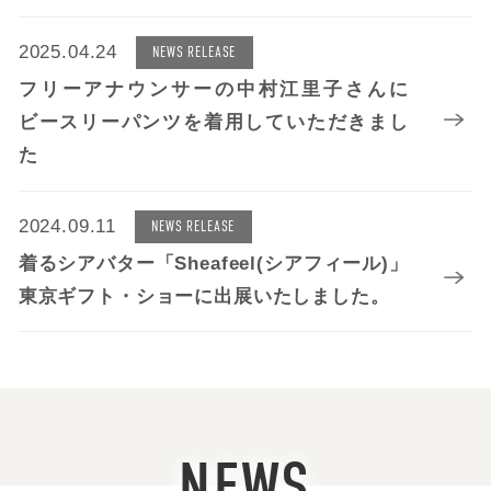
2025.04.24
NEWS RELEASE
フリーアナウンサーの中村江里子さんに
ビースリーパンツを着用していただきまし
た
2024.09.11
NEWS RELEASE
着るシアバター「Sheafeel(シアフィール)」
東京ギフト・ショーに出展いたしました。
NEWS