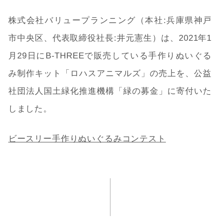
株式会社バリュープランニング（本社:兵庫県神戸
市中央区、代表取締役社長:井元憲生）は、2021年1
月29日にB-THREEで販売している手作りぬいぐる
み制作キット「ロハスアニマルズ」の売上を、公益
社団法人国土緑化推進機構「緑の募金」に寄付いた
しました。
ビースリー手作りぬいぐるみコンテスト