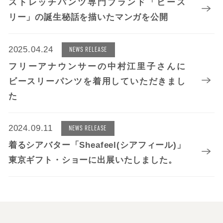
ストレッチパンツ専門ブランド「ビース
リー」の誕生秘話を描いたマンガを公開
2025.04.24
NEWS RELEASE
フリーアナウンサーの中村江里子さんに
ビースリーパンツを着用していただきまし
た
2024.09.11
NEWS RELEASE
着るシアバター「Sheafeel(シアフィール)」
東京ギフト・ショーに出展いたしました。