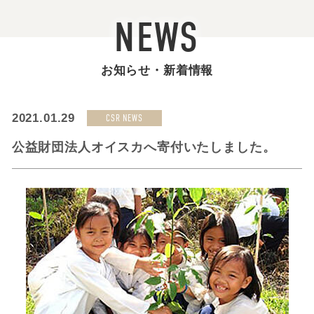
NEWS
お知らせ・新着情報
2021.01.29
CSR NEWS
公益財団法人オイスカへ寄付いたしました。