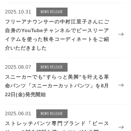
2025.10.31
NEWS RELEASE
フリーアナウンサーの中村江里子さんにご
自身のYouTubeチャンネルでビースリーア
イテムを使った秋冬コーディネートをご紹
介いただきました
2025.08.07
NEWS RELEASE
スニーカーでも”すらっと美脚”を叶える革
命パンツ「スニーカーカットパンツ」を8月
22日(金)発売開始
2025.06.01
NEWS RELEASE
ストレッチパンツ専門ブランド「ビース