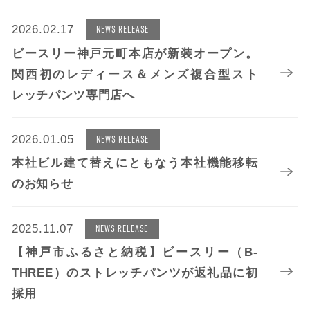
2026.02.17
NEWS RELEASE
ビースリー神戸元町本店が新装オープン。
関西初のレディース＆メンズ複合型スト
レッチパンツ専門店へ
2026.01.05
NEWS RELEASE
本社ビル建て替えにともなう本社機能移転
のお知らせ
2025.11.07
NEWS RELEASE
【神戸市ふるさと納税】ビースリー（B-
THREE）のストレッチパンツが返礼品に初
採用