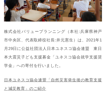
株式会社バリュープランニング（本社:兵庫県神戸
市中央区、代表取締役社長:井元憲生）は、2021年1
月29日に公益社団法人日本ユネスコ協会連盟 東日
本大震災子ども支援募金「ユネスコ協会就学支援奨
学金」への寄付を行いました。
日本ユネスコ協会連盟「自然災害発生後の教育支援
と減災教育」のご紹介