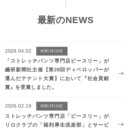
最新のNEWS
2026.04.02
NEWS RELEASE
「ストレッチパンツ専門店ビースリー」が
繊研新聞社主催【第28回ディベロッパーが
選んだテナント大賞】において『社会貢献
賞』を受賞しました。
2026.02.19
NEWS RELEASE
ストレッチパンツ専門店「ビースリー」が
リロクラブの「福利厚生倶楽部」とサービ