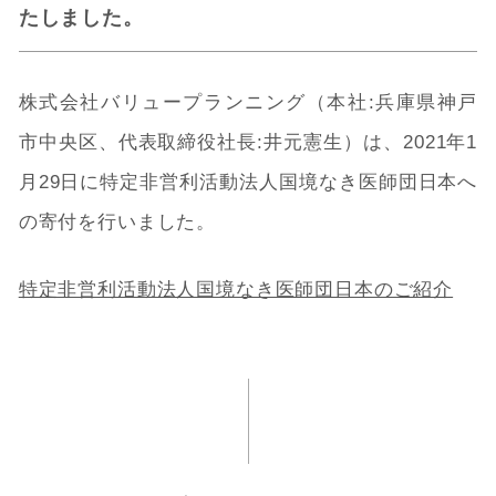
たしました。
株式会社バリュープランニング（本社:兵庫県神戸
市中央区、代表取締役社長:井元憲生）は、2021年1
月29日に特定非営利活動法人国境なき医師団日本へ
の寄付を行いました。
特定非営利活動法人国境なき医師団日本のご紹介