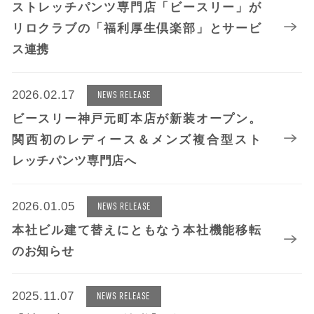
ストレッチパンツ専門店「ビースリー」が
リロクラブの「福利厚生倶楽部」とサービ
ス連携
2026.02.17
NEWS RELEASE
ビースリー神戸元町本店が新装オープン。
関西初のレディース＆メンズ複合型スト
レッチパンツ専門店へ
2026.01.05
NEWS RELEASE
本社ビル建て替えにともなう本社機能移転
のお知らせ
2025.11.07
NEWS RELEASE