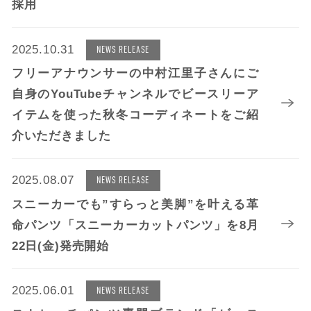
採用
2025.10.31
NEWS RELEASE
フリーアナウンサーの中村江里子さんにご
自身のYouTubeチャンネルでビースリーア
イテムを使った秋冬コーディネートをご紹
介いただきました
2025.08.07
NEWS RELEASE
スニーカーでも”すらっと美脚”を叶える革
命パンツ「スニーカーカットパンツ」を8月
22日(金)発売開始
2025.06.01
NEWS RELEASE