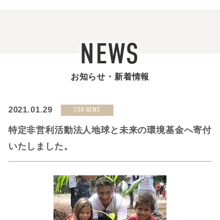
NEWS
お知らせ・新着情報
2021.01.29
CSR NEWS
特定非営利活動法人地球と未来の環境基金へ寄付
いたしました。