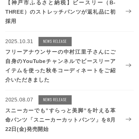
【神戸市ふるさと納税】ビースリー（B-
THREE）のストレッチパンツが返礼品に初
採用
2025.10.31
NEWS RELEASE
フリーアナウンサーの中村江里子さんにご
自身のYouTubeチャンネルでビースリーア
イテムを使った秋冬コーディネートをご紹
介いただきました
2025.08.07
NEWS RELEASE
スニーカーでも”すらっと美脚”を叶える革
命パンツ「スニーカーカットパンツ」を8月
22日(金)発売開始