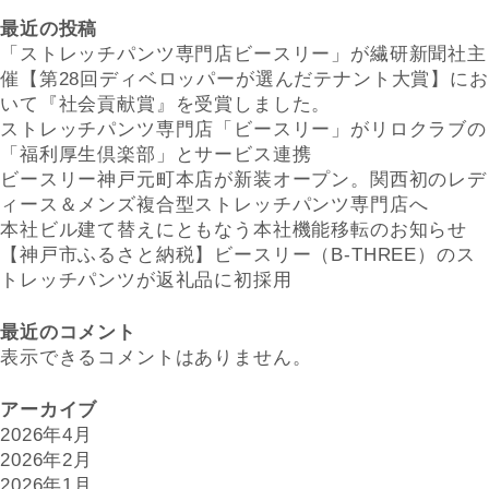
最近の投稿
「ストレッチパンツ専門店ビースリー」が繊研新聞社主
催【第28回ディベロッパーが選んだテナント大賞】にお
いて『社会貢献賞』を受賞しました。
ストレッチパンツ専門店「ビースリー」がリロクラブの
「福利厚生倶楽部」とサービス連携
ビースリー神戸元町本店が新装オープン。関西初のレデ
ィース＆メンズ複合型ストレッチパンツ専門店へ
本社ビル建て替えにともなう本社機能移転のお知らせ
【神戸市ふるさと納税】ビースリー（B-THREE）のス
トレッチパンツが返礼品に初採用
最近のコメント
表示できるコメントはありません。
アーカイブ
2026年4月
2026年2月
2026年1月