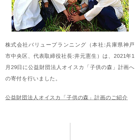
株式会社バリュープランニング（本社:兵庫県神戸
市中央区、代表取締役社長:井元憲生）は、2021年1
月29日に公益財団法人オイスカ「子供の森」計画へ
の寄付を行いました。
公益財団法人オイスカ「子供の森」計画のご紹介