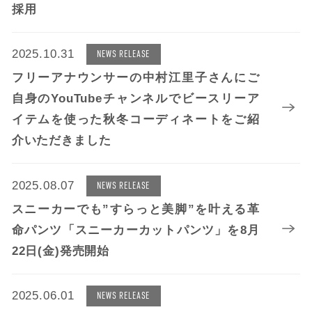
採用
2025.10.31
NEWS RELEASE
フリーアナウンサーの中村江里子さんにご
自身のYouTubeチャンネルでビースリーア
イテムを使った秋冬コーディネートをご紹
介いただきました
2025.08.07
NEWS RELEASE
スニーカーでも”すらっと美脚”を叶える革
命パンツ「スニーカーカットパンツ」を8月
22日(金)発売開始
2025.06.01
NEWS RELEASE