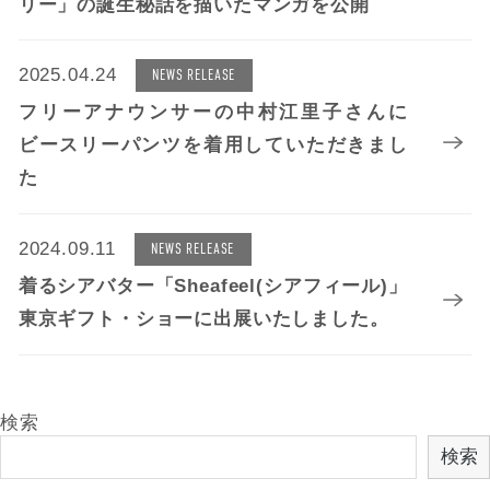
リー」の誕生秘話を描いたマンガを公開
2025.04.24
NEWS RELEASE
フリーアナウンサーの中村江里子さんに
ビースリーパンツを着用していただきまし
た
2024.09.11
NEWS RELEASE
着るシアバター「Sheafeel(シアフィール)」
東京ギフト・ショーに出展いたしました。
検索
検索