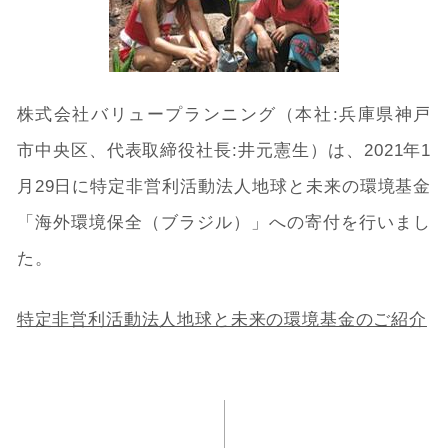
株式会社バリュープランニング（本社:兵庫県神戸
市中央区、代表取締役社長:井元憲生）は、2021年1
月29日に特定非営利活動法人地球と未来の環境基金
「海外環境保全（ブラジル）」への寄付を行いまし
た。
特定非営利活動法人地球と未来の環境基金のご紹介