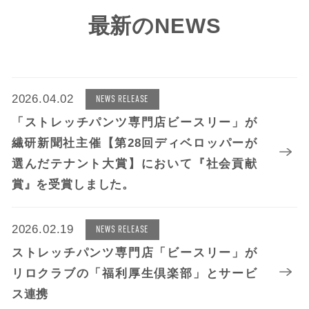
最新のNEWS
2026.04.02
NEWS RELEASE
「ストレッチパンツ専門店ビースリー」が
繊研新聞社主催【第28回ディベロッパーが
選んだテナント大賞】において『社会貢献
賞』を受賞しました。
2026.02.19
NEWS RELEASE
ストレッチパンツ専門店「ビースリー」が
リロクラブの「福利厚生倶楽部」とサービ
ス連携