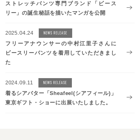
ストレッチパンツ専門ブランド「ビース
リー」の誕生秘話を描いたマンガを公開
2025.04.24
NEWS RELEASE
フリーアナウンサーの中村江里子さんに
ビースリーパンツを着用していただきまし
た
2024.09.11
NEWS RELEASE
着るシアバター「Sheafeel(シアフィール)」
東京ギフト・ショーに出展いたしました。