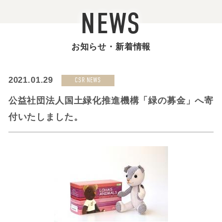
NEWS
お知らせ・新着情報
2021.01.29
CSR NEWS
公益社団法人国土緑化推進機構「緑の募金」へ寄
付いたしました。