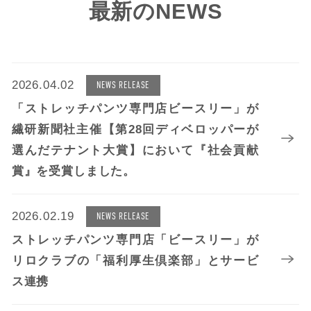
最新のNEWS
2026.04.02
NEWS RELEASE
「ストレッチパンツ専門店ビースリー」が
繊研新聞社主催【第28回ディベロッパーが
選んだテナント大賞】において『社会貢献
賞』を受賞しました。
2026.02.19
NEWS RELEASE
ストレッチパンツ専門店「ビースリー」が
リロクラブの「福利厚生倶楽部」とサービ
ス連携