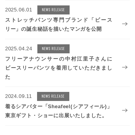
2025.06.01
NEWS RELEASE
ストレッチパンツ専門ブランド「ビース
リー」の誕生秘話を描いたマンガを公開
2025.04.24
NEWS RELEASE
フリーアナウンサーの中村江里子さんに
ビースリーパンツを着用していただきまし
た
2024.09.11
NEWS RELEASE
着るシアバター「Sheafeel(シアフィール)」
東京ギフト・ショーに出展いたしました。