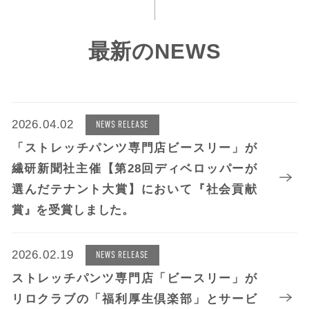
最新のNEWS
2026.04.02
NEWS RELEASE
「ストレッチパンツ専門店ビースリー」が
繊研新聞社主催【第28回ディベロッパーが
選んだテナント大賞】において『社会貢献
賞』を受賞しました。
2026.02.19
NEWS RELEASE
ストレッチパンツ専門店「ビースリー」が
リロクラブの「福利厚生倶楽部」とサービ