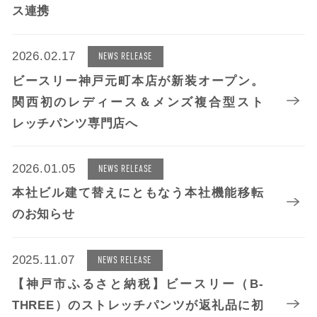
ス連携
2026.02.17
NEWS RELEASE
ビースリー神戸元町本店が新装オープン。
関西初のレディース＆メンズ複合型スト
レッチパンツ専門店へ
2026.01.05
NEWS RELEASE
本社ビル建て替えにともなう本社機能移転
のお知らせ
2025.11.07
NEWS RELEASE
【神戸市ふるさと納税】ビースリー（B-
THREE）のストレッチパンツが返礼品に初