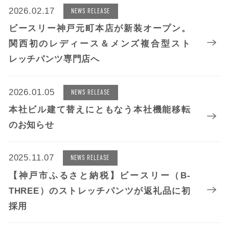
2026.02.17
NEWS RELEASE
ビースリー神戸元町本店が新装オープン。
関西初のレディース＆メンズ複合型スト
レッチパンツ専門店へ
2026.01.05
NEWS RELEASE
本社ビル建て替えにともなう本社機能移転
のお知らせ
2025.11.07
NEWS RELEASE
【神戸市ふるさと納税】ビースリー（B-
THREE）のストレッチパンツが返礼品に初
採用