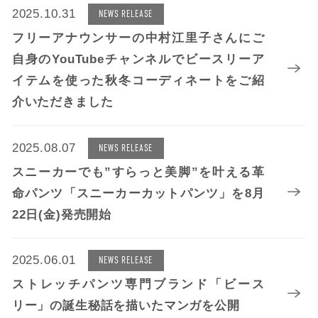
2025.10.31
NEWS RELEASE
フリーアナウンサーの中村江里子さんにご
自身のYouTubeチャンネルでビースリーア
イテムを使った秋冬コーディネートをご紹
介いただきました
2025.08.07
NEWS RELEASE
スニーカーでも”すらっと美脚”を叶える革
命パンツ「スニーカーカットパンツ」を8月
22日(金)発売開始
2025.06.01
NEWS RELEASE
ストレッチパンツ専門ブランド「ビース
リー」の誕生秘話を描いたマンガを公開