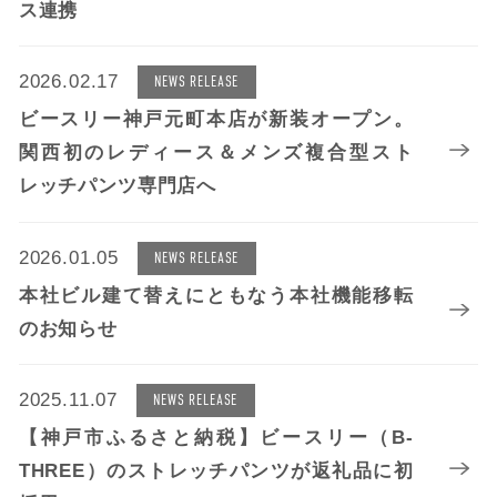
ス連携
2026.02.17
NEWS RELEASE
ビースリー神戸元町本店が新装オープン。
関西初のレディース＆メンズ複合型スト
レッチパンツ専門店へ
2026.01.05
NEWS RELEASE
本社ビル建て替えにともなう本社機能移転
のお知らせ
2025.11.07
NEWS RELEASE
【神戸市ふるさと納税】ビースリー（B-
THREE）のストレッチパンツが返礼品に初