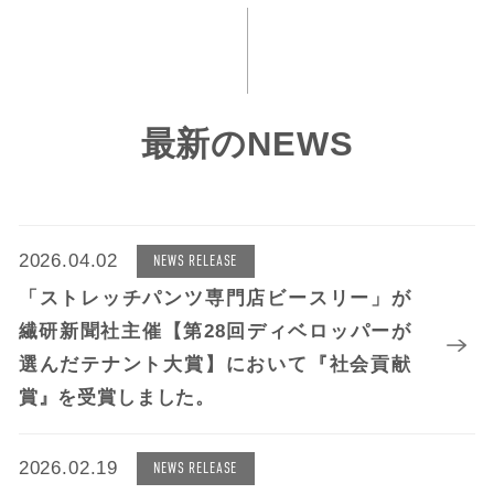
最新のNEWS
2026.04.02
NEWS RELEASE
「ストレッチパンツ専門店ビースリー」が
繊研新聞社主催【第28回ディベロッパーが
選んだテナント大賞】において『社会貢献
賞』を受賞しました。
2026.02.19
NEWS RELEASE