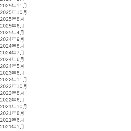
2025年11月
2025年10月
2025年8月
2025年6月
2025年4月
2024年9月
2024年8月
2024年7月
2024年6月
2024年5月
2023年8月
2022年11月
2022年10月
2022年8月
2022年6月
2021年10月
2021年8月
2021年6月
2021年1月