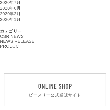
2020年7月
2020年6月
2020年2月
2020年1月
カテゴリー
CSR NEWS
NEWS RELEASE
PRODUCT
ONLINE SHOP
ビースリー公式通販サイト