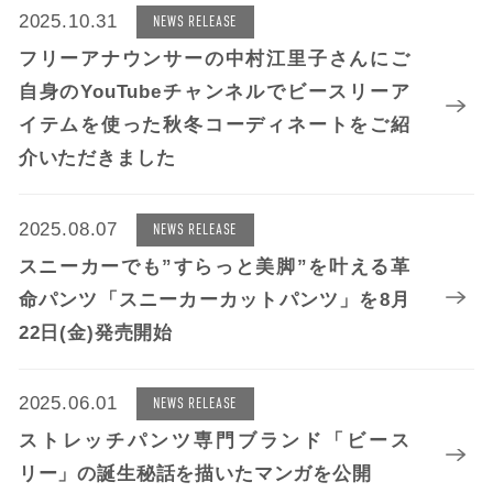
2025.10.31
NEWS RELEASE
フリーアナウンサーの中村江里子さんにご
自身のYouTubeチャンネルでビースリーア
イテムを使った秋冬コーディネートをご紹
介いただきました
2025.08.07
NEWS RELEASE
スニーカーでも”すらっと美脚”を叶える革
命パンツ「スニーカーカットパンツ」を8月
22日(金)発売開始
2025.06.01
NEWS RELEASE
ストレッチパンツ専門ブランド「ビース
リー」の誕生秘話を描いたマンガを公開