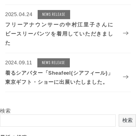
2025.04.24
NEWS RELEASE
フリーアナウンサーの中村江里子さんに
ビースリーパンツを着用していただきまし
た
2024.09.11
NEWS RELEASE
着るシアバター「Sheafeel(シアフィール)」
東京ギフト・ショーに出展いたしました。
検索
検索