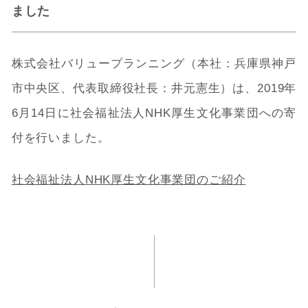
ました
株式会社バリュープランニング（本社：兵庫県神戸
市中央区、代表取締役社長：井元憲生）は、2019年
6月14日に社会福祉法人NHK厚生文化事業団への寄
付を行いました。
社会福祉法人NHK厚生文化事業団のご紹介