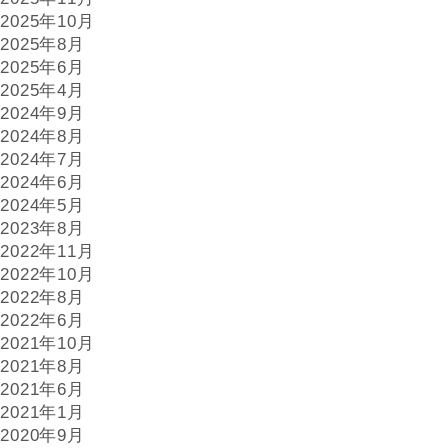
2025年10月
2025年8月
2025年6月
2025年4月
2024年9月
2024年8月
2024年7月
2024年6月
2024年5月
2023年8月
2022年11月
2022年10月
2022年8月
2022年6月
2021年10月
2021年8月
2021年6月
2021年1月
2020年9月