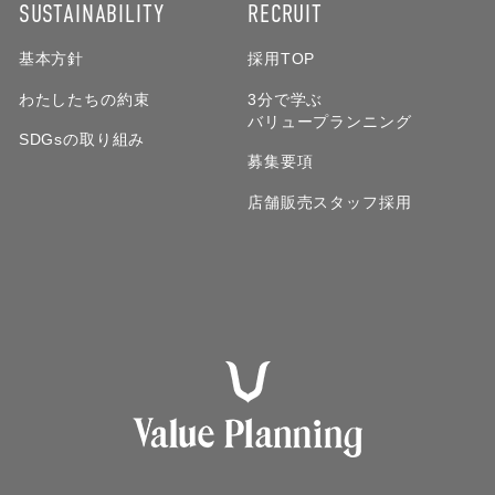
SUSTAINABILITY
RECRUIT
基本方針
採用TOP
わたしたちの約束
3分で学ぶ
バリュープランニング
SDGsの取り組み
募集要項
店舗販売スタッフ採用