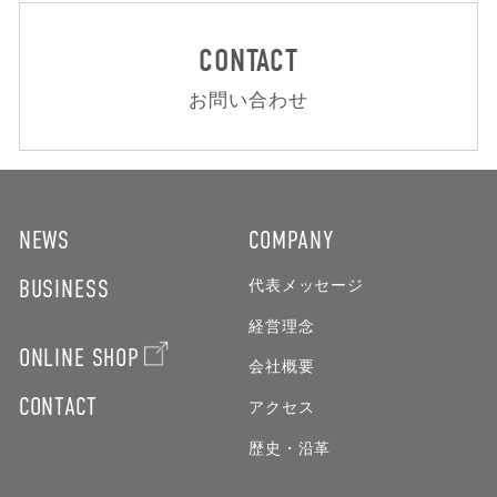
CONTACT
お問い合わせ
NEWS
COMPANY
BUSINESS
代表メッセージ
経営理念
ONLINE SHOP
会社概要
CONTACT
アクセス
歴史・沿革