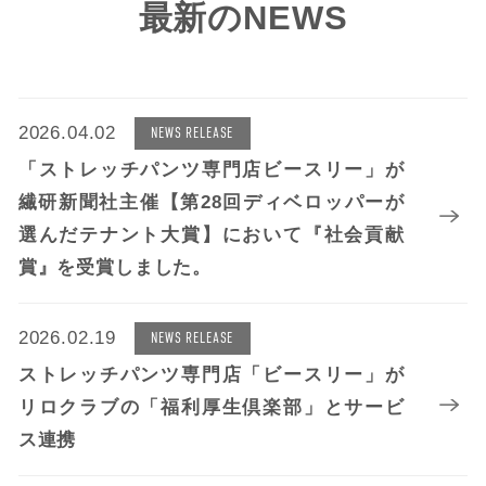
最新のNEWS
2026.04.02
NEWS RELEASE
「ストレッチパンツ専門店ビースリー」が
繊研新聞社主催【第28回ディベロッパーが
選んだテナント大賞】において『社会貢献
賞』を受賞しました。
2026.02.19
NEWS RELEASE
ストレッチパンツ専門店「ビースリー」が
リロクラブの「福利厚生倶楽部」とサービ
ス連携