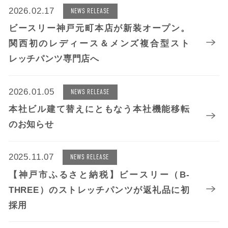
2026.02.17
NEWS RELEASE
ビースリー神戸元町本店が新装オープン。
関西初のレディース＆メンズ複合型スト
レッチパンツ専門店へ
2026.01.05
NEWS RELEASE
本社ビル建て替えにともなう本社機能移転
のお知らせ
2025.11.07
NEWS RELEASE
【神戸市ふるさと納税】ビースリー（B-
THREE）のストレッチパンツが返礼品に初
採用