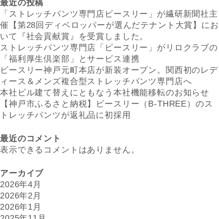
最近の投稿
「ストレッチパンツ専門店ビースリー」が繊研新聞社主
催【第28回ディベロッパーが選んだテナント大賞】にお
いて『社会貢献賞』を受賞しました。
ストレッチパンツ専門店「ビースリー」がリロクラブの
「福利厚生倶楽部」とサービス連携
ビースリー神戸元町本店が新装オープン。関西初のレデ
ィース＆メンズ複合型ストレッチパンツ専門店へ
本社ビル建て替えにともなう本社機能移転のお知らせ
【神戸市ふるさと納税】ビースリー（B-THREE）のス
トレッチパンツが返礼品に初採用
最近のコメント
表示できるコメントはありません。
アーカイブ
2026年4月
2026年2月
2026年1月
2025年11月