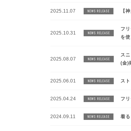
2025.11.07
【神
NEWS RELEASE
フリ
2025.10.31
NEWS RELEASE
を使
スニ
2025.08.07
NEWS RELEASE
(金
2025.06.01
スト
NEWS RELEASE
2025.04.24
フリ
NEWS RELEASE
2024.09.11
着る
NEWS RELEASE