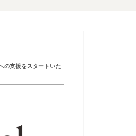
ーへの支援をスタートいた