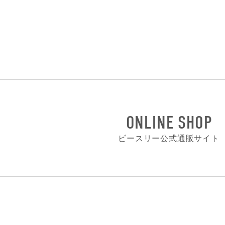
ONLINE SHOP
ビースリー公式通販サイト