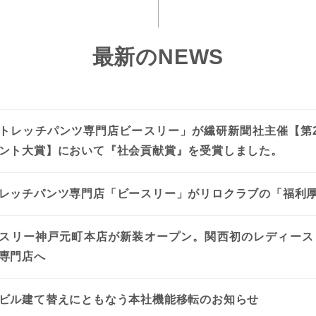
最新のNEWS
トレッチパンツ専門店ビースリー」が繊研新聞社主催【第
ント大賞】において『社会貢献賞』を受賞しました。
レッチパンツ専門店「ビースリー」がリロクラブの「福利
スリー神戸元町本店が新装オープン。関西初のレディース
専門店へ
ビル建て替えにともなう本社機能移転のお知らせ