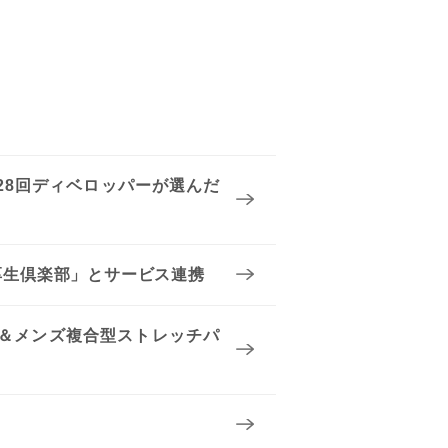
28回ディベロッパーが選んだ
厚生倶楽部」とサービス連携
＆メンズ複合型ストレッチパ