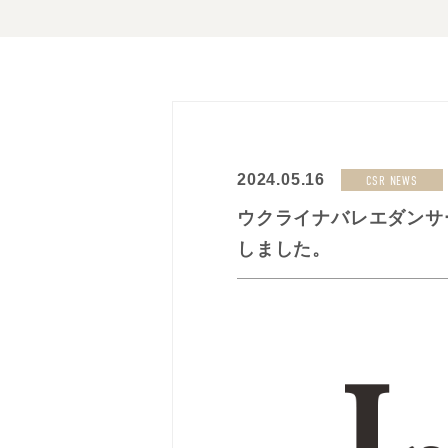
2024.05.16
CSR NEWS
ウクライナバレエダンサ
しました。