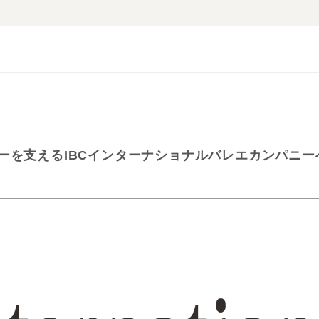
ーを支えるIBCインターナショナルバレエカンパニ