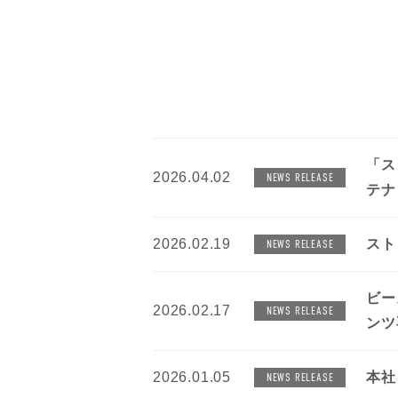
「ス
2026.04.02
NEWS RELEASE
テナ
2026.02.19
スト
NEWS RELEASE
ビー
2026.02.17
NEWS RELEASE
ンツ
2026.01.05
本社
NEWS RELEASE