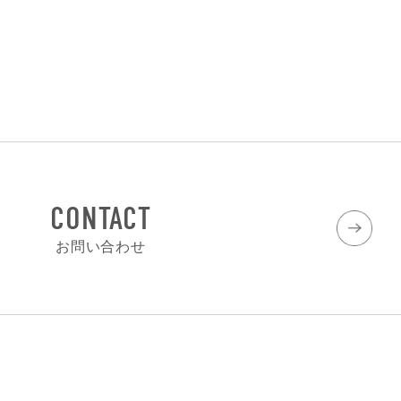
CONTACT
お問い合わせ