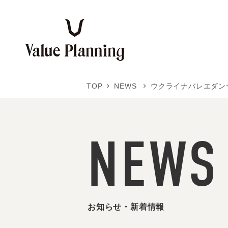
Skip
to
content
TOP
NEWS
ウクライナバレエダンサーを支えるI
NEWS
お知らせ・新着情報