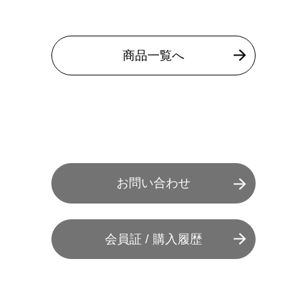
商品一覧へ
お問い合わせ
会員証 / 購入履歴