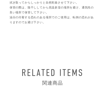
拭き取ってからしっかりと自然乾燥させて下さい。
保管の際は、陰干ししてから高温多湿の場所を避け、通気性の
良い場所で保管して下さい。
油分の付着する恐れのある場所でのご使用は、転倒の恐れがあ
りますのでお避け下さい。
RELATED ITEMS
関連商品