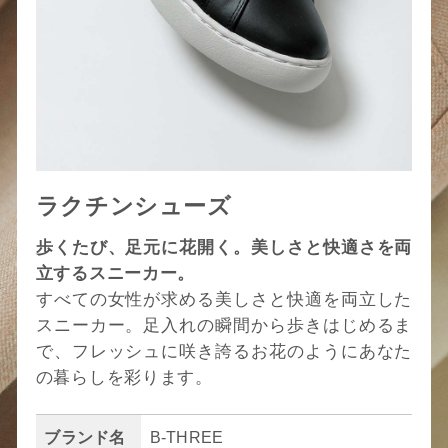
ラクチンシューズ
歩くたび、足元に花開く。美しさと快適さを両
立するスニーカー。
すべての女性が求める美しさと快適を両立した
スニーカー。足入れの瞬間から歩きはじめるま
で、フレッシュに咲き誇るお花のようにあなた
の暮らしを彩ります。
ブランド名
B-THREE