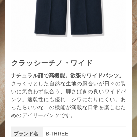
クラッシーチノ・ワイド
ナチュラル顔で高機能。欲張りワイドパンツ。
さっくりとした自然な生地の風合いが日々の装
いに気負わず似合う、脚さばきの良いワイドパ
ンツ。速乾性にも優れ、シワになりにくい。あ
ったらいいな、の機能が満載な日常を楽しむた
めのデイリーパンツです。
ブランド名
B-THREE