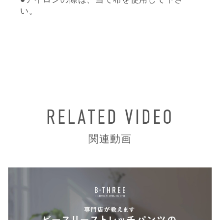
い。
RELATED VIDEO
関連動画