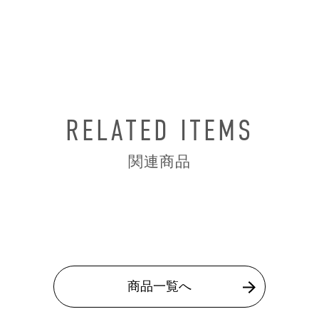
RELATED ITEMS
関連商品
商品一覧へ