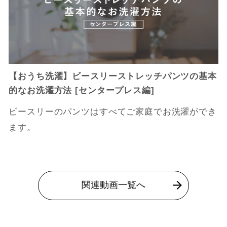
【おうち洗濯】ビースリーストレッチパンツの基本
的なお洗濯方法 [センタープレス編]
ビースリーのパンツはすべてご家庭でお洗濯ができ
ます。
関連動画一覧へ