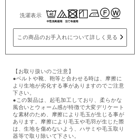
洗濯表示
この商品のお手入れについて詳しく見る
【お取り扱いのご注意】
●ベルトや靴、鞄等と合わせる時は、摩擦に
より生地が劣化する事がありますのでご注意
下さい。
●この製品は、起毛加工しており、柔らかな
風合いとウォーム感が特徴で大変デリケート
な素材のため、摩擦により毛玉が生じる事が
あります。摩擦により毛玉や毛羽が生じた際
は、生地を傷めないよう、ハサミや毛玉取り
器等で取り除いて下さい。