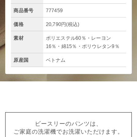
商品番号
777459
価格
20,790円(税込)
素材
ポリエステル60％・レーヨン
16％・綿15％・ポリウレタン9％
原産国
ベトナム
ビースリーのパンツは、
ご家庭の洗濯機でお洗濯いただけます。