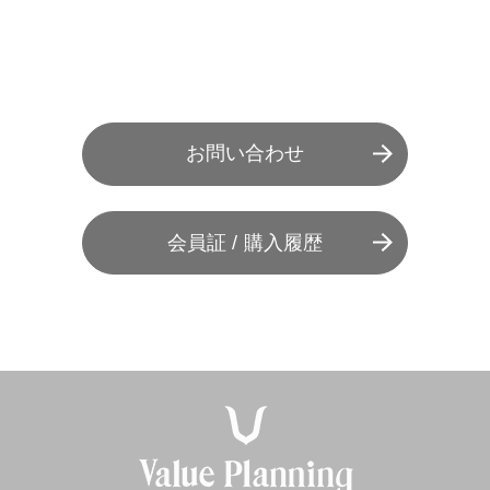
お問い合わせ
会員証 / 購入履歴