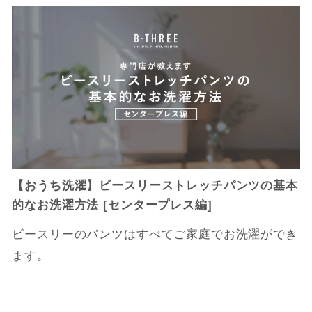
【おうち洗濯】ビースリーストレッチパンツの基本
的なお洗濯方法 [センタープレス編]
ビースリーのパンツはすべてご家庭でお洗濯ができ
ます。