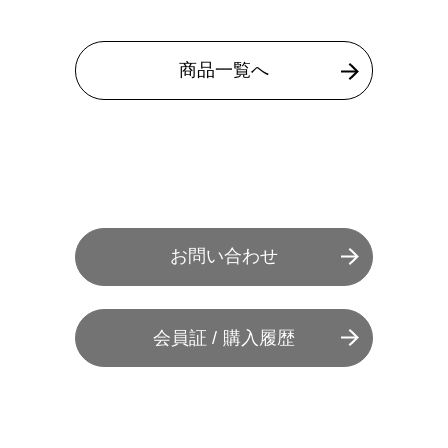
商品一覧へ
お問い合わせ
会員証 / 購入履歴