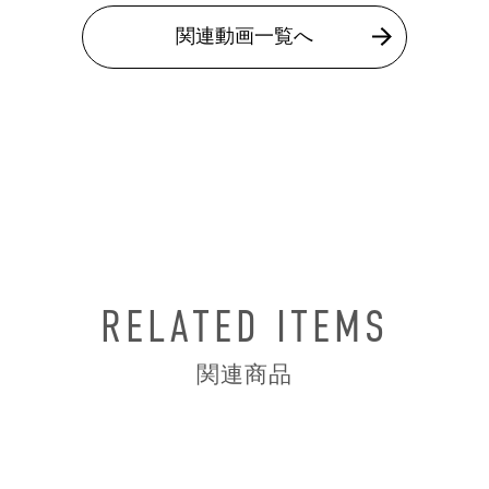
関連動画一覧へ
RELATED ITEMS
関連商品