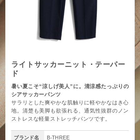
ライトサッカーニット・テーパー
ド
暑い夏こそ“涼しげ美人”に。清涼感たっぷりの
シアサッカーパンツ
サラリとした爽やかな肌触りに軽やかなはき心
地。清楚も美脚も欲張れる、通気性抜群のノン
ストレスな軽量ストレッチパンツです。
ブランド名
B-THREE