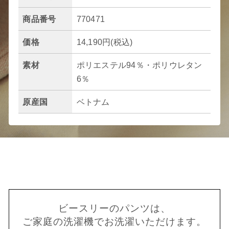
商品番号
770471
価格
14,190円(税込)
素材
ポリエステル94％・ポリウレタン
6％
原産国
ベトナム
ビースリーのパンツは、
ご家庭の洗濯機でお洗濯いただけます。