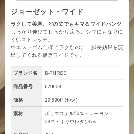
ジョーゼット・ワイド
ラクして美脚、どの丈でもキマるワイドパンツ
しっかり伸びてしっかり戻る、シワにもなりに
くいストレッチ。
ウエストゴム仕様でラクなのに、脚長効果を演
出してくれる優秀ワイドです。
ブランド名
B-THREE
商品番号
670039
価格
19,690円(税込)
素材
ポリエステル56％・レーヨン
38％・ポリウレタン6％