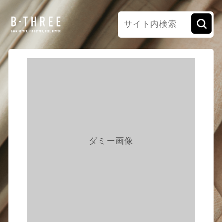
ダミー画像