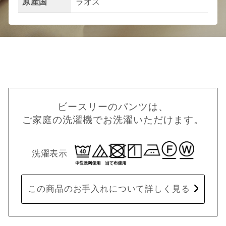
原産国
ラオス
ビースリーのパンツは、
ご家庭の洗濯機でお洗濯いただけます。
洗濯表示
この商品のお手入れについて詳しく見る