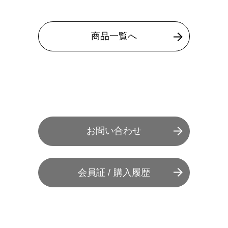
商品一覧へ
お問い合わせ
会員証 / 購入履歴