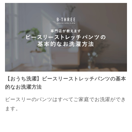
【おうち洗濯】ビースリーストレッチパンツの基本
的なお洗濯方法
ビースリーのパンツはすべてご家庭でお洗濯ができ
ます。