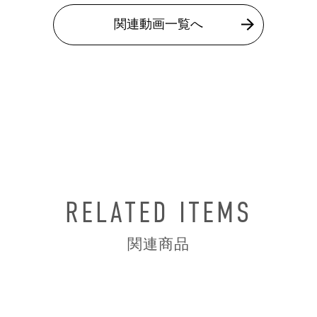
関連動画一覧へ
RELATED ITEMS
関連商品