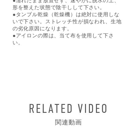
●濡れたまま放置せず、速やかに脱水の上、
形を整えた状態で陰干しして下さい。
●タンブル乾燥（乾燥機）は絶対に使用しな
いで下さい。ストレッチ性が損なわれ、生地
の劣化原因になります。
●アイロンの際は、当て布を使用して下さ
い。
RELATED VIDEO
関連動画