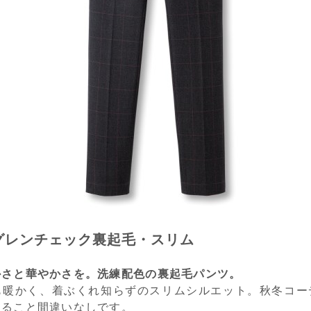
グレンチェック裏起毛・スリム
かさと華やかさを。洗練配色の裏起毛パンツ。
も暖かく、着ぶくれ知らずのスリムシルエット。秋冬コー
すること間違いなしです。