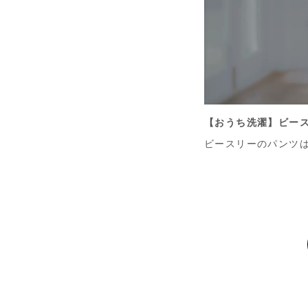
【おうち洗濯】ビース
ビースリーのパンツ