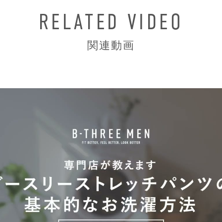
RELATED VIDEO
関連動画