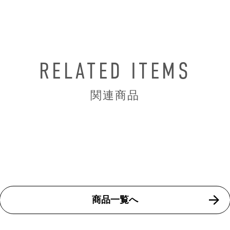
RELATED ITEMS
関連商品
商品一覧へ