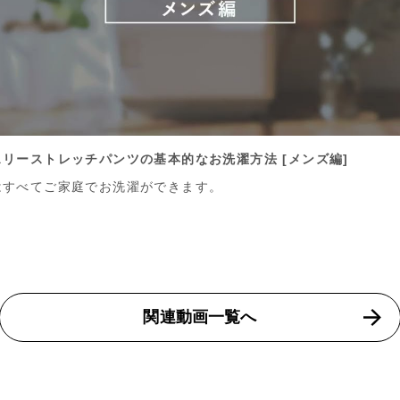
リーストレッチパンツの基本的なお洗濯方法 [メンズ編]
はすべてご家庭でお洗濯ができます。
関連動画一覧へ