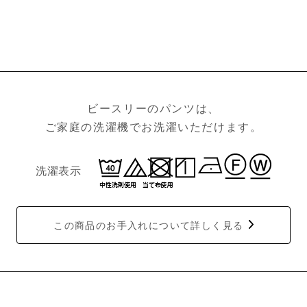
ビースリーのパンツは、
ご家庭の洗濯機でお洗濯いただけます。
洗濯表示
この商品のお手入れについて詳しく見る