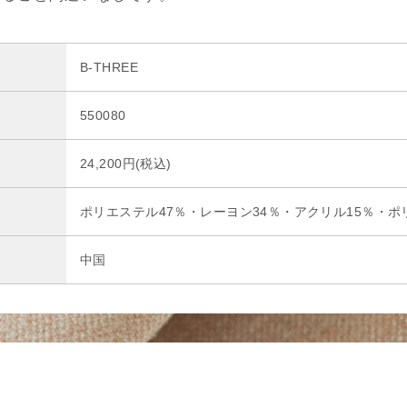
B-THREE
550080
24,200円(税込)
ポリエステル47％・レーヨン34％・アクリル15％・ポ
中国