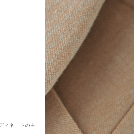
ディネートの主