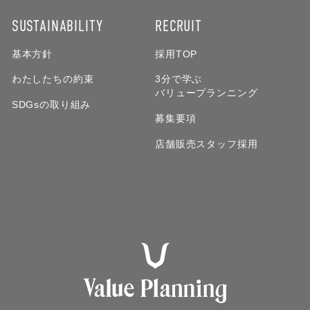
SUSTAINABILITY
RECRUIT
基本方針
採用TOP
わたしたちの約束
3分で学ぶ
バリュープランニング
SDGsの取り組み
募集要項
店舗販売スタッフ採用