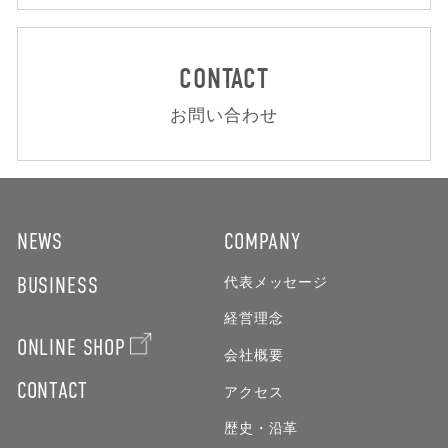
CONTACT
お問い合わせ
NEWS
COMPANY
BUSINESS
代表メッセージ
経営理念
ONLINE SHOP
会社概要
CONTACT
アクセス
歴史・沿革