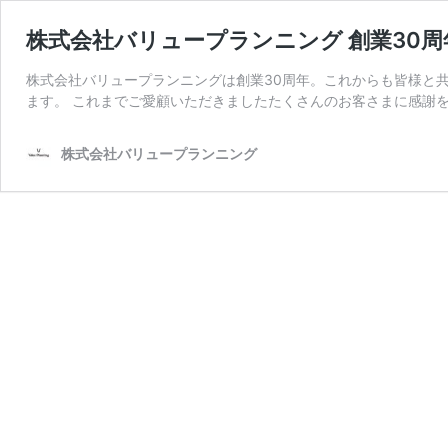
株式会社バリュープランニング 創業30周
株式会社バリュープランニングは創業30周年。これからも皆様と共に。
ます。 これまでご愛顧いただきましたたくさんのお客さまに感謝を
株式会社バリュープランニング